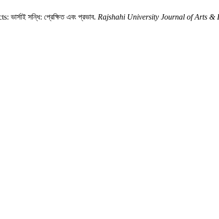
র্সাই সন্ধি: প্রেক্ষিত এবং প্রভাব.
Rajshahi University Journal of Arts &