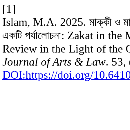
[1]
Islam, M.A. 2025. মাক্কী ও ম
একটি পর্যালোচনা: Zakat in th
Review in the Light of the
Journal of Arts & Law
. 53,
DOI:https://doi.org/10.641