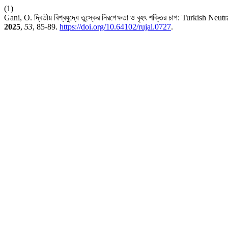
(1)
Gani, O. দ্বিতীয় বিশ্বযুদ্ধে তুস্কের নিরপেক্ষতা ও বৃহৎ শক্তির চাপ: Turkish
2025
,
53
, 85-89.
https://doi.org/10.64102/rujal.0727
.