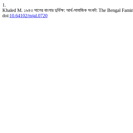
1.
Khaled M. ১৯৪৩ সালের বাংলার দুর্ভিক্ষ: আর্থ-সামাজিক সংকট: The Bengal Fa
doi:
10.64102/rujal.0720