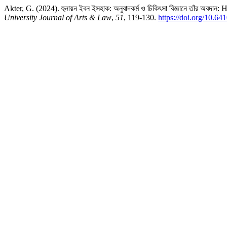
Akter, G. (2024). হুনায়ন ইবন ইসহাক: অনুবাদকর্ম ও চিকিৎসা বিজ্ঞানে তাঁর অব
University Journal of Arts & Law
,
51
, 119-130.
https://doi.org/10.64