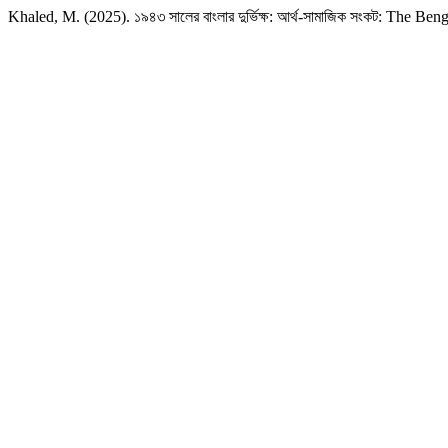
Khaled, M. (2025). ১৯৪৩ সালের বাংলার দুর্ভিক্ষ: আর্থ-সামাজিক সংকট: The 