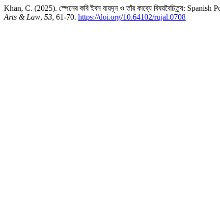
Khan, C. (2025). স্পেনের কবি ইবন যায়দূন ও তাঁর কাব্যে বিষয়বৈচিত্র্য: Spani
Arts & Law
,
53
, 61-70.
https://doi.org/10.64102/rujal.0708