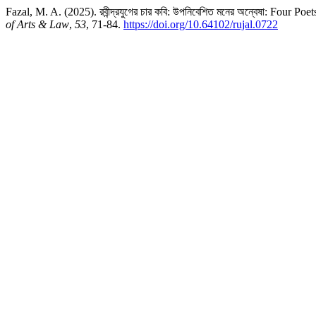
Fazal, M. A. (2025). রবীন্দ্রযুগের চার কবি: উপনিবেশিত মনের অন্বেষা: Four
of Arts & Law
,
53
, 71-84.
https://doi.org/10.64102/rujal.0722