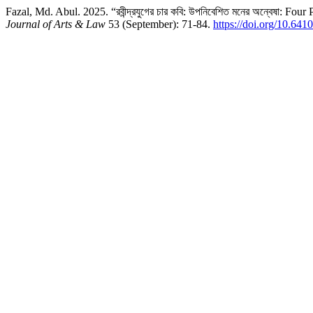
Fazal, Md. Abul. 2025. “রবীন্দ্রযুগের চার কবি: উপনিবেশিত মনের অন্বেষা: 
Journal of Arts & Law
53 (September): 71-84.
https://doi.org/10.641