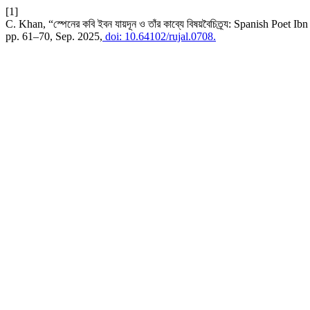
[1]
C. Khan, “স্পেনের কবি ইবন যায়দূন ও তাঁর কাব্যে বিষয়বৈচিত্র্য: Spanish Poet
pp. 61–70, Sep. 2025,
doi: 10.64102/rujal.0708.