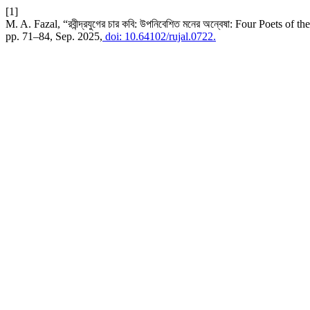
[1]
M. A. Fazal, “রবীন্দ্রযুগের চার কবি: উপনিবেশিত মনের অন্বেষা: Four Poets 
pp. 71–84, Sep. 2025,
doi: 10.64102/rujal.0722.