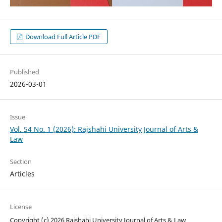
Download Full Article PDF
Published
2026-03-01
Issue
Vol. 54 No. 1 (2026): Rajshahi University Journal of Arts &
Law
Section
Articles
License
Copyright (c) 2026 Rajshahi University Journal of Arts & Law