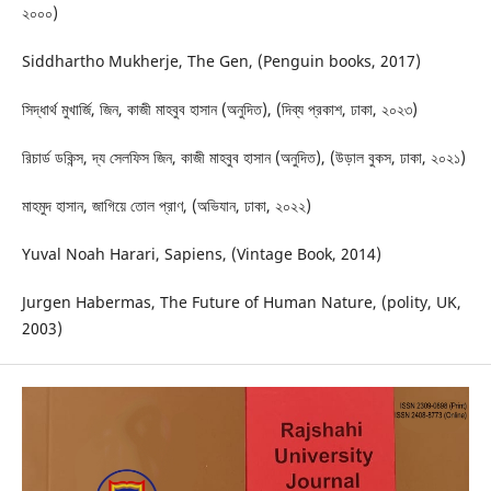
২০০০)
Siddhartho Mukherje, The Gen, (Penguin books, 2017)
সিদ্ধার্থ মুখার্জি, জিন, কাজী মাহবুব হাসান (অনুদিত), (দিব্য প্রকাশ, ঢাকা, ২০২৩)
রিচার্ড ডকিন্স, দ্য সেলফিস জিন, কাজী মাহবুব হাসান (অনুদিত), (উড়াল বুকস, ঢাকা, ২০২১)
মাহমুদ হাসান, জাগিয়ে তোল প্রাণ, (অভিযান, ঢাকা, ২০২২)
Yuval Noah Harari, Sapiens, (Vintage Book, 2014)
Jurgen Habermas, The Future of Human Nature, (polity, UK,
2003)