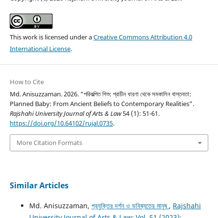
This work is licensed under a
Creative Commons Attribution 4.0
International License
.
How to Cite
Md. Anisuzzaman. 2026. “পরিকল্পিত শিশু: প্রাচীন ধারণা থেকে সমকালিন বাস্তবতা:
Planned Baby: From Ancient Beliefs to Contemporary Realities”.
Rajshahi University Journal of Arts & Law
54 (1): 51-61.
https://doi.org/10.64102/rujal.0735
.
More Citation Formats
Similar Articles
Md. Anisuzzaman,
প্রযুক্তির দর্শন ও ভবিষ্যতের মানুষ
,
Rajshahi
University Journal of Arts & Law: Vol. 51 (2023):