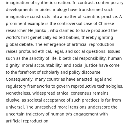
imagination of synthetic creation. In contrast, contemporary
developments in biotechnology have transformed such
imaginative constructs into a matter of scientific practice. A
prominent example is the controversial case of Chinese
researcher He Jiankui, who claimed to have produced the
world’s first genetically edited babies, thereby igniting
global debate. The emergence of artificial reproduction
raises profound ethical, legal, and social questions. Issues
such as the sanctity of life, bioethical responsibility, human
dignity, moral accountability, and social justice have come
to the forefront of scholarly and policy discourse.
Consequently, many countries have enacted legal and
regulatory frameworks to govern reproductive technologies.
Nonetheless, widespread ethical consensus remains
elusive, as societal acceptance of such practices is far from
universal. The unresolved moral tensions underscore the
uncertain trajectory of humanity’s engagement with
artificial reproduction.