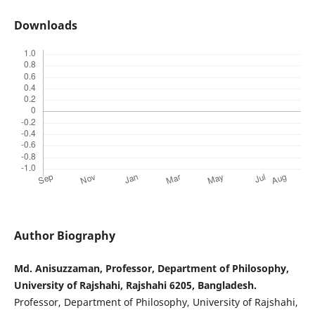
Downloads
Author Biography
Md. Anisuzzaman, Professor, Department of Philosophy,
University of Rajshahi, Rajshahi 6205, Bangladesh.
Professor, Department of Philosophy, University of Rajshahi,