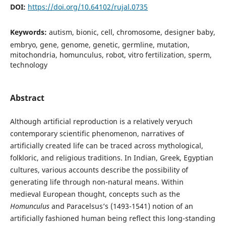
DOI:
https://doi.org/10.64102/rujal.0735
Keywords:
autism, bionic, cell, chromosome, designer baby,
embryo, gene, genome, genetic, germline, mutation,
mitochondria, homunculus, robot, vitro fertilization, sperm,
technology
Abstract
Although artificial reproduction is a relatively veryuch
contemporary scientific phenomenon, narratives of
artificially created life can be traced across mythological,
folkloric, and religious traditions. In Indian, Greek, Egyptian
cultures, various accounts describe the possibility of
generating life through non-natural means. Within
medieval European thought, concepts such as the
Homunculus
and Paracelsus’s (1493-1541) notion of an
artificially fashioned human being reflect this long-standing