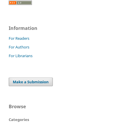
Information
For Readers
For Authors
For Librarians
Make a Submission
Browse
Categories