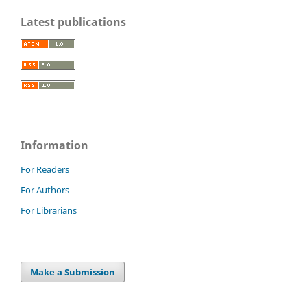
Latest publications
Information
For Readers
For Authors
For Librarians
Make a Submission