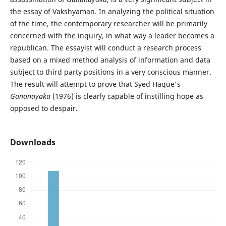
the essay of Vakshyaman. In analyzing the political situation
of the time, the contemporary researcher will be primarily
concerned with the inquiry, in what way a leader becomes a
republican. The essayist will conduct a research process
based on a mixed method analysis of information and data
subject to third party positions in a very conscious manner.
The result will attempt to prove that Syed Haque's
Gananayaka
(1976) is clearly capable of instilling hope as
opposed to despair.
Downloads