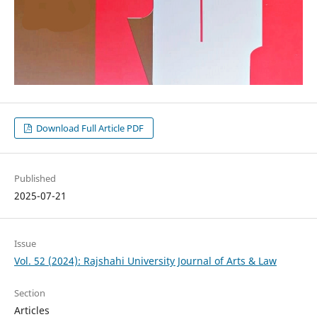
Download Full Article PDF
Published
2025-07-21
Issue
Vol. 52 (2024): Rajshahi University Journal of Arts & Law
Section
Articles