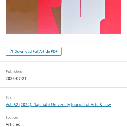
Download Full Article PDF
Published
2025-07-21
Issue
Vol. 52 (2024): Rajshahi University Journal of Arts & Law
Section
Articles