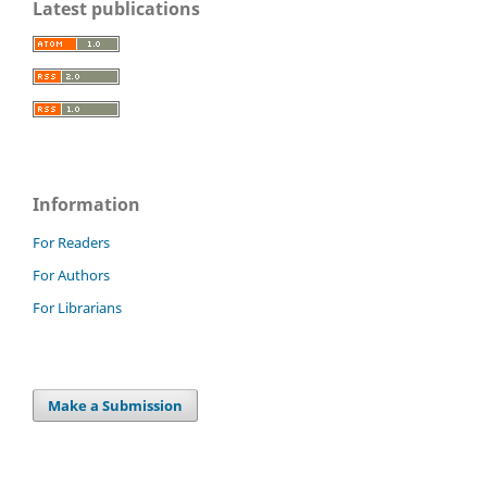
Latest publications
Information
For Readers
For Authors
For Librarians
Make a Submission