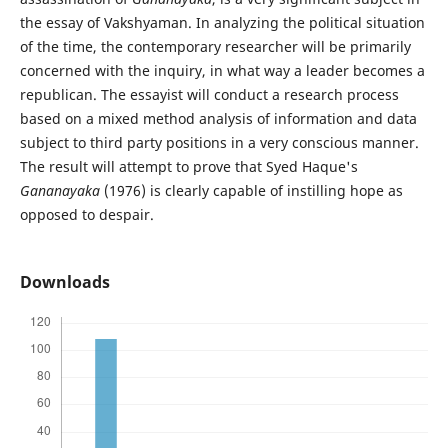
the essay of Vakshyaman. In analyzing the political situation
of the time, the contemporary researcher will be primarily
concerned with the inquiry, in what way a leader becomes a
republican. The essayist will conduct a research process
based on a mixed method analysis of information and data
subject to third party positions in a very conscious manner.
The result will attempt to prove that Syed Haque's
Gananayaka
(1976) is clearly capable of instilling hope as
opposed to despair.
Downloads